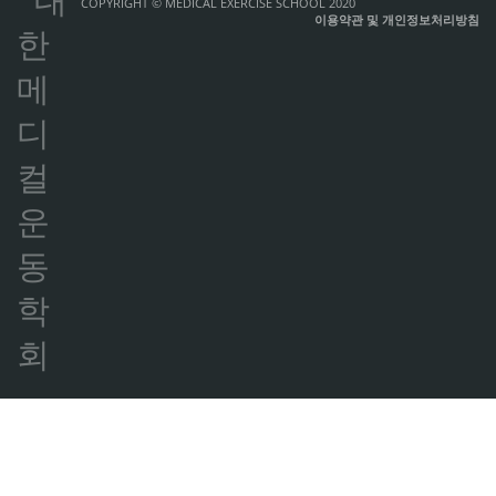
COPYRIGHT © MEDICAL EXERCISE SCHOOL 2020
이용약관 및 개인정보처리방침