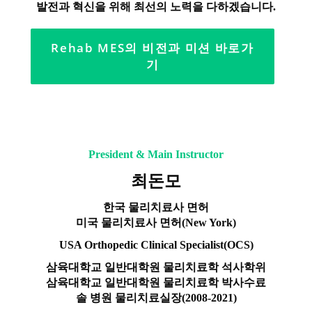
발전과 혁신을 위해
최선의 노력을 다하겠습니다.
Rehab MES의 비전과 미션 바로가
기
President & Main Instructor
최돈모
한국 물리치료사 면허
미국 물리치료사 면허(New York)
USA Orthopedic Clinical Specialist(OCS)
삼육대학교 일반대학원 물리치료학 석사학위
삼육대학교 일반대학원 물리치료학 박사수료
솔 병원 물리치료실장(2008-2021)