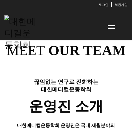
로그인
회원가입
MEET
OUR TEAM
끊임없는 연구로 진화하는
대한메디컬운동학회
운영진 소개
대한메디컬운동학회 운영진은
국내 재활분야의