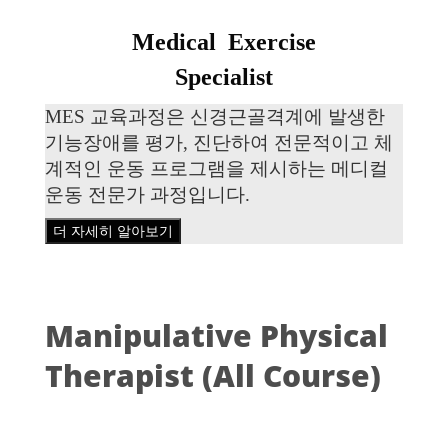
Medical Exercise
Specialist
MES 교육과정은 신경근골격계에 발생한
기능장애를 평가, 진단하여
전문적이고 체
계적인 운동 프로그램을 제시하는
메디컬
운동 전문가 과정
입니다.
더 자세히 알아보기
Manipulative Physical
Therapist (All Course)