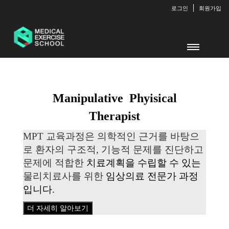
로그인
회원가입
Manipulative Phyisical
Therapist
MPT 교육과정은 의학적인 근거를 바탕으
로 환자의 구조적, 기능적 문제를 진단하고
문제에 적합한
치료계획을 수립할 수 있는
물리치료사를 위한
임상의료 전문가 과정
입니다.
더 자세히 알아보기