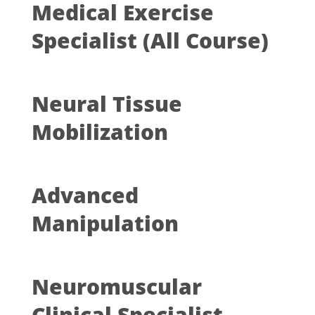
Medical Exercise
Specialist (All Course)
Neural Tissue
Mobilization
Advanced
Manipulation
Neuromuscular
Clinical Specialist