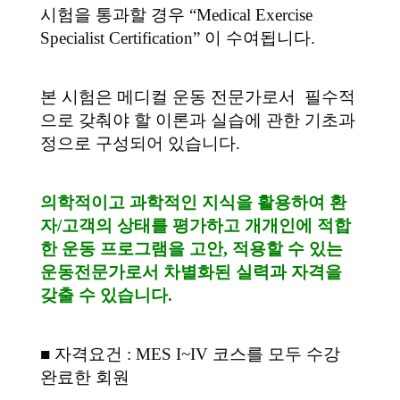
시험을 통과할 경우 “Medical Exercise
Specialist Certification” 이 수여됩니다.
본 시험은 메디컬 운동 전문가로서 필수적
으로 갖춰야 할 이론과 실습에 관한 기초과
정으로 구성되어 있습니다.
의학적이고 과학적인 지식을 활용하여 환
자/고객의 상태를 평가하고 개개인에 적합
한 운동 프로그램을 고안, 적용할 수 있는
운동전문가로서 차별화된 실력과 자격을
갖출 수 있습니다.
■ 자격요건 : MES I~IV 코스를 모두 수강
완료한 회원