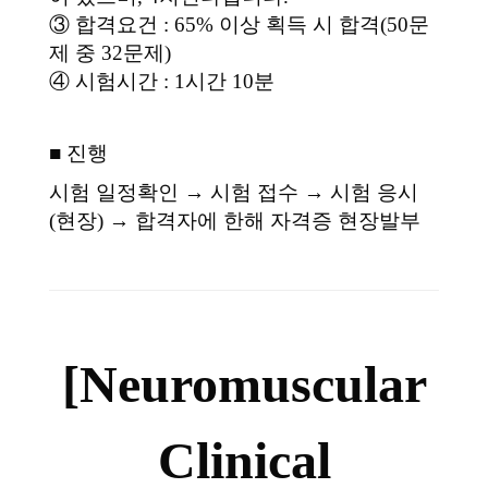
③ 합격요건 : 65% 이상 획득 시 합격(50문
제 중 32문제)
④ 시험시간 : 1시간 10분
■ 진행
시험 일정확인 → 시험 접수 → 시험 응시
(현장) → 합격자에 한해 자격증 현장발부
[Neuromuscular
Clinical