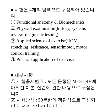
■ 시험은 4개의 영역으로 구성되어 있습니
다.
① Functional anatomy & Biomechanics
② Physical examination(history, systems
review, diagnostic testing)
③ Applied science of exercise(ROM,
stretching, resistance, sensorimotor, motor
control training)
④ Practical application of exercise
■ 세부사항
① 시험출제범위 : 모든 문항은 MES I~IV에
다뤄진 이론, 실습에 관한 내용으로 구성됩
니다.
② 시험방식 : 50문항의 객관식으로 구성되
어 있으며, 4지선다입니다.