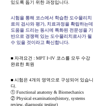
있도록 돕기 위한 과정입니다.
시험을 통해 코스에서 학습한 도수물리치
료의 검사와 평가, 치료과정을 확립하는데
도움을 드리는 동시에 특화된 전문성을 기
반으로 경쟁력 있는 도수물리치료사가 될
수 있을 것이라고 확신합니다.
■ 자격요건 : MPT I~IV 코스를 모두 수강
완료한 회원
■ 시험은 4개의 영역으로 구성되어 있습니
다.
① Functional anatomy & Biomechanics
② Physical examination(history, systems
review, diagnostic testing)