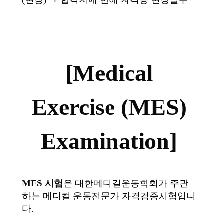
[Medical
Exercise (MES)
Examination]
MES 시험
은 대한메디컬운동학회가 주관
하는 메디컬 운동전문가 자격검증시험입니
다.