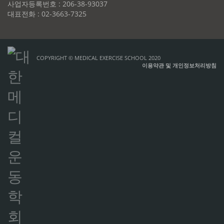
사업자등록번호 : 206-38-93037
대표전화 : 02-3663-7325
COPYRIGHT © MEDICAL EXERCISE SCHOOL 2020
이용약관 및 개인정보처리방침