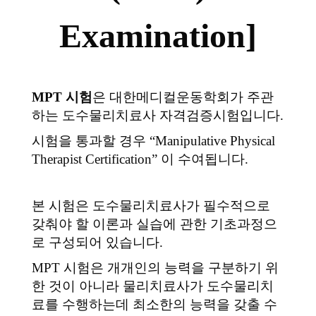
Examination]
MPT 시험
은 대한메디컬운동학회가 주관
하는 도수물리치료사 자격검증시험입니다.
시험을 통과할 경우 “Manipulative Physical
Therapist Certification” 이 수여됩니다.
본 시험은 도수물리치료사가 필수적으로
갖춰야 할 이론과 실습에 관한 기초과정으
로 구성되어 있습니다.
MPT 시험은 개개인의 능력을 구분하기 위
한 것이 아니라 물리치료사가 도수물리치
료를 수행하는데 최소한의 능력을 갖출 수