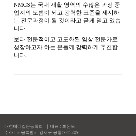
NMCS는 국내 재활 영역의 수많은 과정 중
업계의 모범이 되고 강력한 표준을 제시하
는 전문과정이 될 것이라고 굳게 믿고 있습
니다.
보다 전문적이고 고도화된 임상 전문가로
성장하고자 하는 분들께 강력하게 추천합
니다.
대한메디컬운동학회 | 대표 : 최돈모
주소 : 서울특별시 강서구 공항대로 209