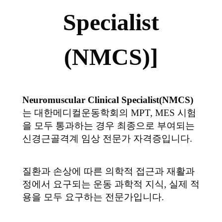
Specialist
(NMCS)]
Neuromuscular Clinical Specialist(NMCS)
는 대한메디컬운동학회의 MPT, MES 시험
을 모두 통과하는 경우 최종으로 부여되는
신경근골격계 임상 전문가 자격증입니다.
질환과 손상에 따른 의학적 접근과 재활과
정에서 요구되는 운동 과학적 지식, 실제 적
용을 모두 요구하는 전문가입니다.