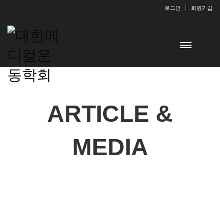
로그인
회원가입
ARTICLE &
MEDIA