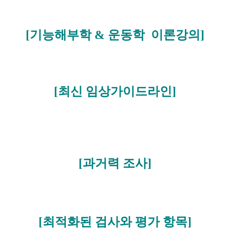
[기능해부학 & 운동학 이론강의]
[최신 임상가이드라인]
[과거력 조사]
[최적화된 검사와 평가 항목]