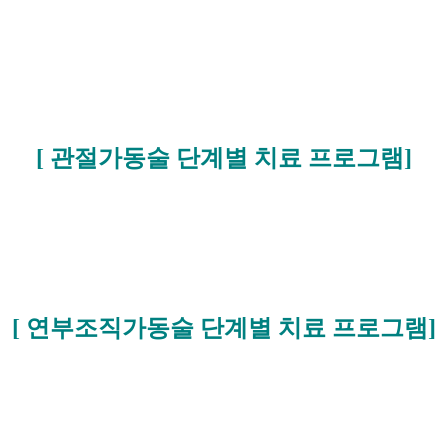
[ 관절가동술 단계별 치료 프로그램]
[ 연부조직가동술 단계별 치료 프로그램]