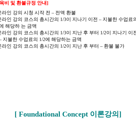
교육비 및 환불규정 안내]
온라인 강의 시청 시작 전 – 전액 환불
)온라인 강의 코스의 총시간의 1/3이 지나기 이전 – 지불한 수업료
3에 해당하 는 금액
온라인 강의 코스의 총시간의 1/3이 지난 후 부터 1/2이 지나기 이
– 지불한 수업료의 1/2에 해당하는 금액
온라인 강의 코스의 총시간의 1/2이 지난 후 부터 – 환불 불가
[ Foundational Concept 이론강의]