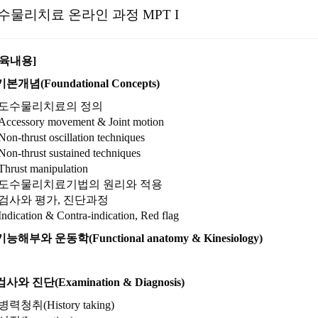
수물리치료 온라인 과정 MPT I
교육내용]
 기본개념(Foundational Concepts)
도수물리치료의 정의
Accessory movement & Joint motion
Non-thrust oscillation techniques
Non-thrust sustained techniques
Thrust manipulation
도수물리치료기법의 원리와 적용
검사와 평가, 진단과정
Indication & Contra-indication, Red flag
 기능해부와 운동학(Functional anatomy & Kinesiology)
 검사와 진단(Examination & Diagnosis)
병력청취(History taking)