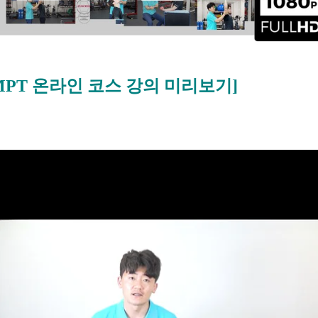
MPT 온라인 코스 강의 미리보기]