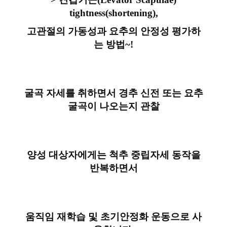
tightness(shortening),
고관절의 가동성과 요추의 안정성 평가하
는 방법~!
굴곡 자세를 취하면서 경추 신전 또는 요추
굴곡이 나오는지 관찰
양성 대상자에게는 척추 중립자세 동작을
반복하면서
움직임 재학습 및 초기안정화 운동으로 사