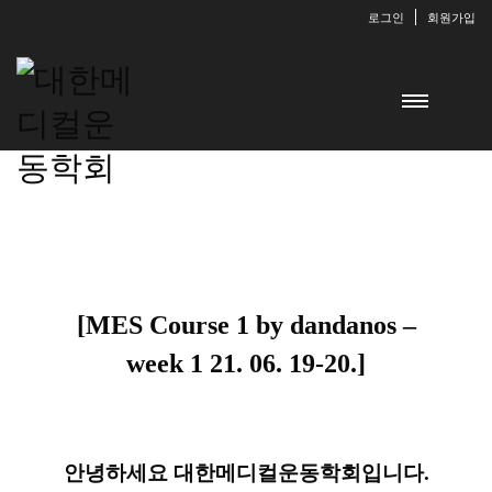
로그인
회원가입
[MES Course 1 by dandanos –
week 1 21. 06. 19-20.]
안녕하세요 대한메디컬운동학회입니다.