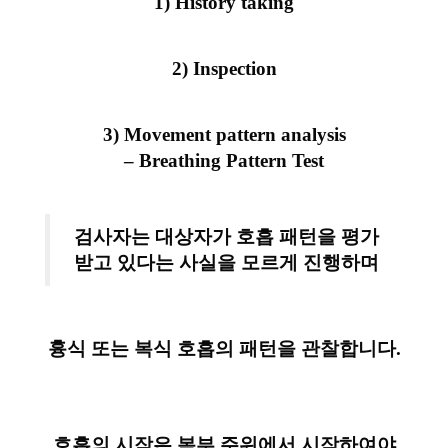
1) History taking
2) Inspection
3) Movement pattern analysis
– Breathing Pattern Test
검사자는 대상자가 호흡 패턴을 평가
받고 있다는
사실을 모르게 진행하며
흉식 또는 복식 호흡의 패턴을
관찰합니다.
호흡의 시작은 복부 주위에서 시작하여야