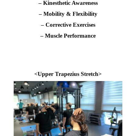
– Kinesthetic Awareness
– Mobility & Flexibility
– Corrective Exercises
– Muscle Performance
<Upper Trapezius Stretch>