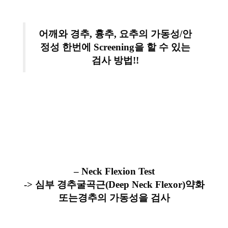
어깨와 경추, 흉추, 요추의 가동성/안
정성 한번에
Screening을 할 수 있는
검사 방법!!
– Neck Flexion Test
-> 심부 경추굴곡근(Deep Neck Flexor)약화
또는경추의 가동성을 검사