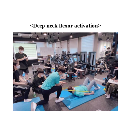
<Deep neck flexor activation>