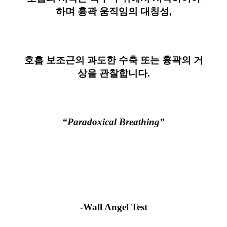
하며 흉곽
움직임의 대칭성,
호흡 보조근의 과도한 수축 또는 흉곽의 거
상을
관찰합니다.
“Paradoxical Breathing”
-Wall Angel Test