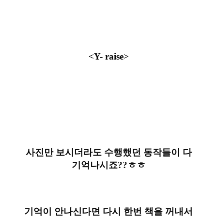
<Y- raise>
사진만 보시더라도 수행했던 동작들이 다
기억나시죠??ㅎㅎ
기억이 안나신다면 다시 한번 책을 꺼내서