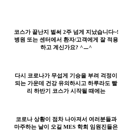
코스가 끝난지 벌써 2주 넘게 지났습니다~!
병원 또는 센터에서 환자/고객에게 잘 적용
하고 계신가요? ^ㅡ^
다시 코로나가 무섭게 기승을 부려 걱정이
되는 가운데 건강 유의하시고 하루라도 빨
리 하반기 코스가 시작될 때에는
코로나 상황이 점차 나아져서 여러분들과
마주하는 날이 오길 MES 학회 임원진들은