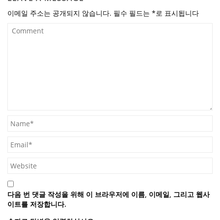
이메일 주소는 공개되지 않습니다.
필수 필드는
*
로 표시됩니다
다음 번 댓글 작성을 위해 이 브라우저에 이름, 이메일, 그리고 웹사
이트를 저장합니다.