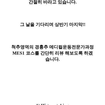
간절히 바라고 있습니다.
그 날을 기다리며 상반기 마지막!!
척추영역의 경흉추 메디컬운동전문가과정
MES1 코스를 간단히 리뷰 해보도록 하겠
습니다.