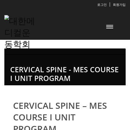
로그인
회원가입
CERVICAL SPINE - MES COURSE
I UNIT PROGRAM
CERVICAL SPINE – MES
COURSE I UNIT
PROGRAM