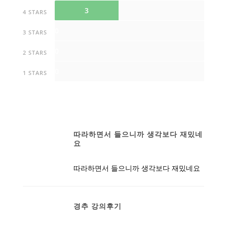
3
4 STARS
0
3 STARS
0
2 STARS
0
1 STARS
따라하면서 들으니까 생각보다 재밌네
요
따라하면서 들으니까 생각보다 재밌네요
경추 강의후기