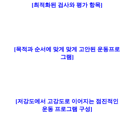
[최적화된 검사와 평가 항목]
[목적과 순서에 맞게 맞게 고안된 운동프로
그램]
[저강도에서 고강도로 이어지는 점진적인
운동 프로그램 구성]