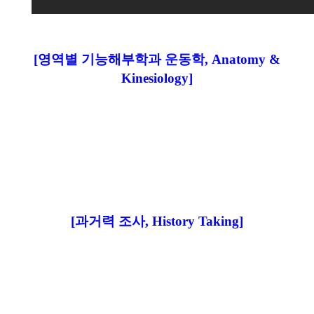
[영역별 기능해부학과 운동학, Anatomy &
Kinesiology]
[과거력 조사, History Taking]