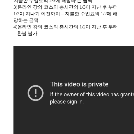
지불한 수업료의 2/3에 해당하 는 금액
3)온라인 강의 코스의 총시간의 1/3이 지난 후 부터
1/2이 지나기 이전까지 – 지불한 수업료의 1/2에 해
당하는 금액
4)온라인 강의 코스의 총시간의 1/2이 지난 후 부터
– 환불 불가