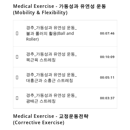
Medical Exercise - 가동성과 유연성 운동
(Mobility & Flexibility)
경추_가동성과 유연성 운동_
볼과 롤러의 활용(Ball and
00:07:46
Roller)
경추_가동성과 유연성 운동_
00:10:09
목근육 스트레칭
경추_가동성과 유연성 운동_
00:05:11
대흉근과 소흉근 스트레칭
경추_가동성과 유연성 운동_
00:03:37
광배근 스트레칭
Medical Exercise - 교정운동전략
(Corrective Exercise)