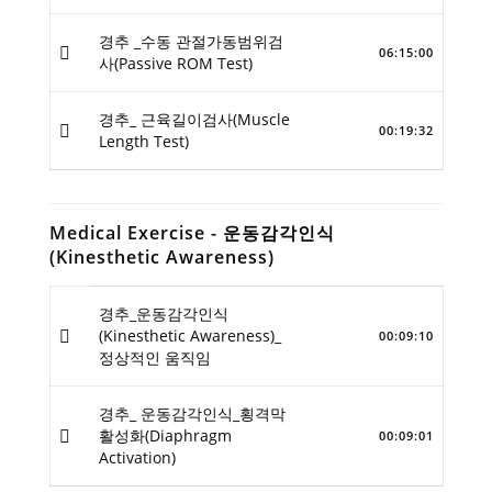
경추 _수동 관절가동범위검
06:15:00
사(Passive ROM Test)
경추_ 근육길이검사(Muscle
00:19:32
Length Test)
Medical Exercise - 운동감각인식
(Kinesthetic Awareness)
경추_운동감각인식
(Kinesthetic Awareness)_
00:09:10
정상적인 움직임
경추_ 운동감각인식_횡격막
활성화(Diaphragm
00:09:01
Activation)