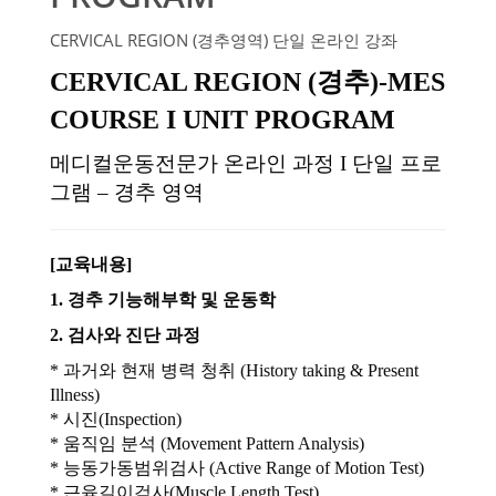
CERVICAL REGION (경추영역) 단일 온라인 강좌
CERVICAL REGION (경추)-MES
COURSE I UNIT PROGRAM
메디컬운동전문가 온라인 과정 I 단일 프로
그램 – 경추 영역
[교육내용]
1. 경추 기능해부학 및 운동학
2. 검사와 진단 과정
* 과거와 현재 병력 청취 (History taking & Present
Illness)
* 시진(Inspection)
* 움직임 분석 (Movement Pattern Analysis)
* 능동가동범위검사 (Active Range of Motion Test)
* 근육길이검사(Muscle Length Test)