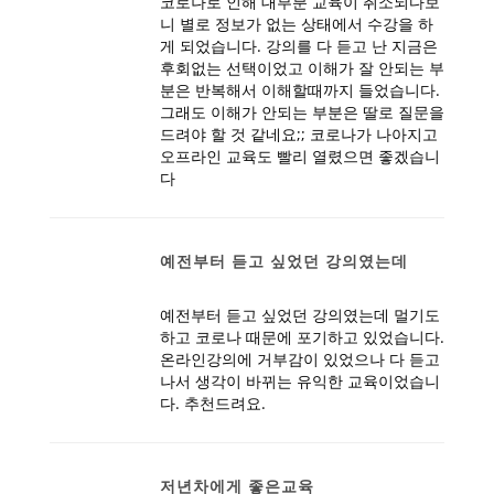
코로나로 인해 대부분 교육이 취소되다보
니 별로 정보가 없는 상태에서 수강을 하
게 되었습니다. 강의를 다 듣고 난 지금은
후회없는 선택이었고 이해가 잘 안되는 부
분은 반복해서 이해할때까지 들었습니다.
그래도 이해가 안되는 부분은 딸로 질문을
드려야 할 것 같네요;; 코로나가 나아지고
오프라인 교육도 빨리 열렸으면 좋겠습니
다
예전부터 듣고 싶었던 강의였는데
예전부터 듣고 싶었던 강의였는데 멀기도
하고 코로나 때문에 포기하고 있었습니다.
온라인강의에 거부감이 있었으나 다 듣고
나서 생각이 바뀌는 유익한 교육이었습니
다. 추천드려요.
저년차에게 좋은교육