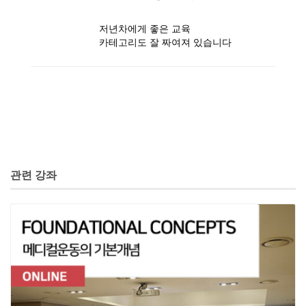
저년차에게 좋은 교육
카테고리도 잘 짜여져 있습니다
관련 강좌