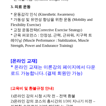
3. 의료 운동
* 운동감각 인식 (Kinesthetic Awareness)
* 가동성 및 유연성 향상을 위한 운동 (Mobility and
Flexibility Exercise)
* 교정 운동전략(Corrective Exercise Strategy)
* 근육 퍼포먼스 : 안정성, 근력, 근파워, 지구력 트
레이닝 (Muscle Performance : Stabilization, Muscle
Strength, Power and Endurance Training)
[온라인 교재]
* 온라인 교재는 이론강의 페이지에서 다운
로드 가능합니다. (결제 회원만 가능)
[교육비 및 환불규정 안내]
1)온라인 강의 시청 시작 전 – 전액 환불
2)온라인 강의 코스의 총시간의 1/3이 지나기 이전 –