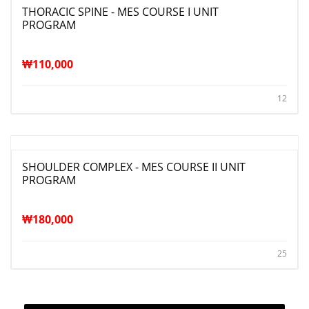
THORACIC SPINE - MES COURSE I UNIT
PROGRAM
₩
110,000
12
SHOULDER COMPLEX - MES COURSE II UNIT
PROGRAM
₩
180,000
25