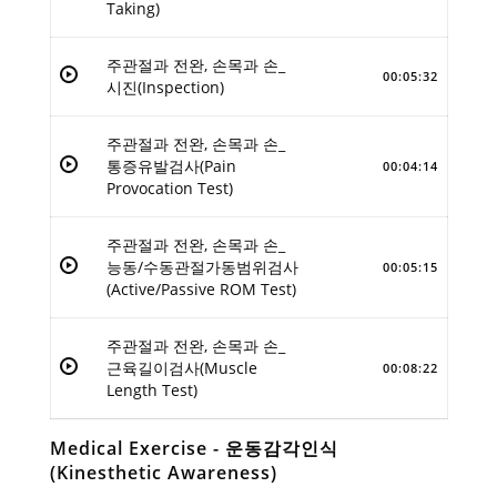
Taking)
주관절과 전완, 손목과 손_
00:05:32
시진(Inspection)
주관절과 전완, 손목과 손_
통증유발검사(Pain
00:04:14
Provocation Test)
주관절과 전완, 손목과 손_
능동/수동관절가동범위검사
00:05:15
(Active/Passive ROM Test)
주관절과 전완, 손목과 손_
근육길이검사(Muscle
00:08:22
Length Test)
Medical Exercise - 운동감각인식
(Kinesthetic Awareness)