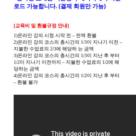
로드 가능합니다. (결제 회원만 가능)
[교육비 및 환불규정 안내]
1)온라인 강의 시청 시작 전 – 전액 환불
2)온라인 강의 코스의 총시간의 1/3이 지나기 이전 –
지불한 수업료의 2/3에 해당하 는 금액
3)온라인 강의 코스의 총시간의 1/3이 지난 후 부터
1/2이 지나기 이전까지 – 지불한 수업료의 1/2에 해
당하는 금액
4)온라인 강의 코스의 총시간의 1/2이 지난 후 부터
– 환불 불가