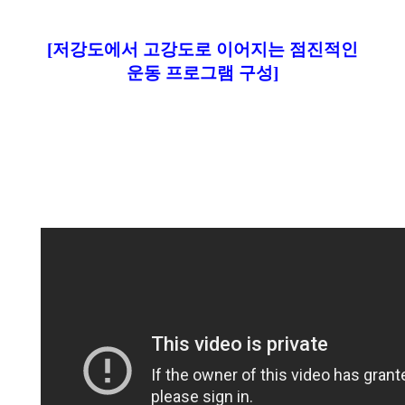
[저강도에서 고강도로 이어지는 점진적인
운동 프로그램 구성]