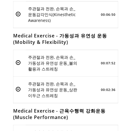
주관절과 전완, 손목과 손_
운동감각인식(Kinesthetic
00:06:50
Awareness)
Medical Exercise - 가동성과 유연성 운동
(Mobility & Flexibility)
주관절과 전완, 손목과 손_
가동성과 유연성 운동_볼의
00:07:52
활용과 스트레칭
주관절과 전완, 손목과 손_
가동성과 유연성 운동_상완
00:02:36
이두근 스트레칭
Medical Exercise - 근육수행력 강화운동
(Muscle Performance)