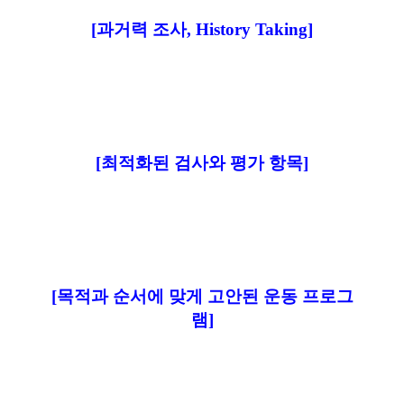
[과거력 조사, History Taking]
[최적화된 검사와 평가 항목]
[목적과 순서에 맞게 고안된 운동 프로그
램]