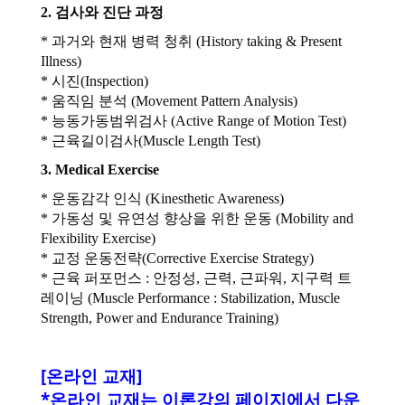
2. 검사와 진단 과정
* 과거와 현재 병력 청취 (History taking & Present
Illness)
* 시진(Inspection)
* 움직임 분석 (Movement Pattern Analysis)
* 능동가동범위검사 (Active Range of Motion Test)
* 근육길이검사(Muscle Length Test)
3. Medical Exercise
* 운동감각 인식 (Kinesthetic Awareness)
* 가동성 및 유연성 향상을 위한 운동 (Mobility and
Flexibility Exercise)
* 교정 운동전략(Corrective Exercise Strategy)
* 근육 퍼포먼스 : 안정성, 근력, 근파워, 지구력 트
레이닝 (Muscle Performance : Stabilization, Muscle
Strength, Power and Endurance Training)
[온라인 교재]
*온라인 교재는 이론강의 페이지에서 다운