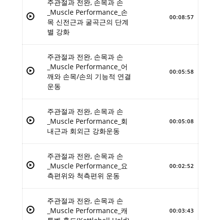
주관절과 전완, 손목과 손
_Muscle Performance_손
00:08:57
목 신전근과 굴곡근의 단계
별 강화
주관절과 전완, 손목과 손
_Muscle Performance_어
00:05:58
깨와 손목/손의 기능적 연결
운동
주관절과 전완, 손목과 손
_Muscle Performance_회
00:05:08
내근과 회외근 강화운동
주관절과 전완, 손목과 손
_Muscle Performance_요
00:02:52
측편위와 척측편위 운동
주관절과 전완, 손목과 손
_Muscle Performance_캐
00:03:43