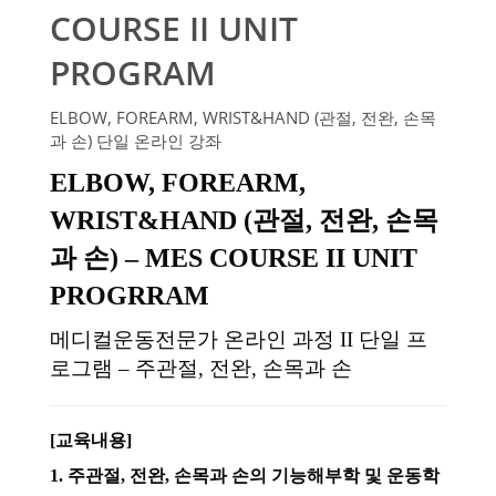
COURSE II UNIT
PROGRAM
ELBOW, FOREARM, WRIST&HAND (관절, 전완, 손목
과 손) 단일 온라인 강좌
ELBOW, FOREARM,
WRIST&HAND (
관절, 전완, 손목
과 손
) – MES COURSE II UNIT
PROGRRAM
메디컬운동전문가 온라인 과정 II 단일 프
로그램 – 주관절, 전완, 손목과 손
[교육내용]
1. 주관절, 전완, 손목과 손의 기능해부학 및 운동학