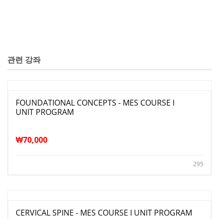
관련 강좌
FOUNDATIONAL CONCEPTS - MES COURSE I
UNIT PROGRAM
₩
70,000
295
CERVICAL SPINE - MES COURSE I UNIT PROGRAM