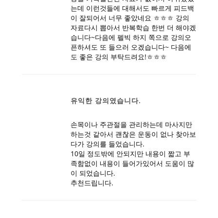
는데 이런것들에 대해서도 빠르게 피드백
이 잘되어서 너무 좋았네요 ㅎㅎㅎ 강의
자료다시 뽑아서 반복학습 한번 더 해야겠
습니다~다음에 펠빅 하지 쪽으로 강의오
픈하셔도 또 들으러 오겠습니다~ 다음에
도 좋은 강의 부탁드려요!ㅎㅎㅎ
유익한 강의였습니다.
손목이나 주관절을 관리하는데 마사지만
하는것 같아서 괜찮은 운동이 없나 찾아보
다가 강의를 들었습니다.
10일 정도밖에 안되지만 내용이 짧고 부
족함없이 내용이 들어가있어서 도움이 많
이 되었습니다.
추천드립니다.