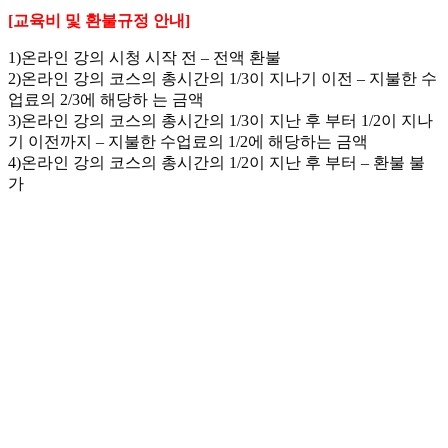
[교육비 및 환불규정 안내]
1)온라인 강의 시청 시작 전 – 전액 환불
2)온라인 강의 코스의 총시간의 1/3이 지나기 이전 – 지불한 수
업료의 2/3에 해당하 는 금액
3)온라인 강의 코스의 총시간의 1/3이 지난 후 부터 1/2이 지나
기 이전까지 – 지불한 수업료의 1/2에 해당하는 금액
4)온라인 강의 코스의 총시간의 1/2이 지난 후 부터 – 환불 불
가