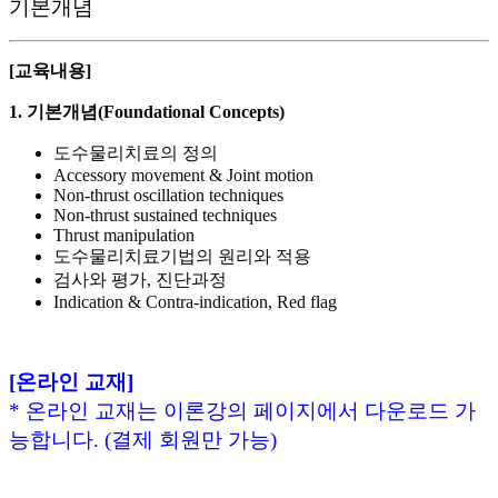
기본개념
[교육내용]
1. 기본개념(Foundational Concepts)
도수물리치료의 정의
Accessory movement & Joint motion
Non-thrust oscillation techniques
Non-thrust sustained techniques
Thrust manipulation
도수물리치료기법의 원리와 적용
검사와 평가, 진단과정
Indication & Contra-indication, Red flag
[온라인 교재]
* 온라인 교재는 이론강의 페이지에서 다운로드 가
능합니다. (결제 회원만 가능)