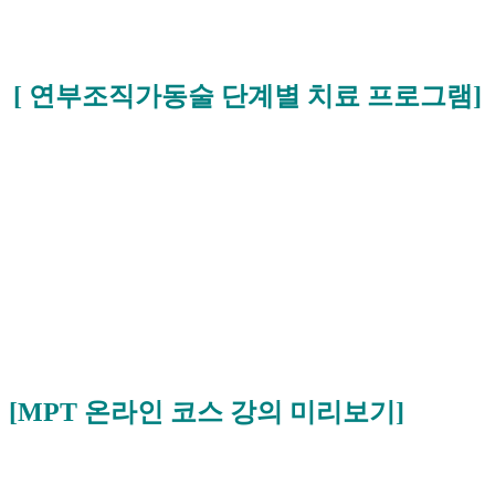
[ 연부조직가동술 단계별 치료 프로그램]
[MPT 온라인 코스 강의 미리보기]