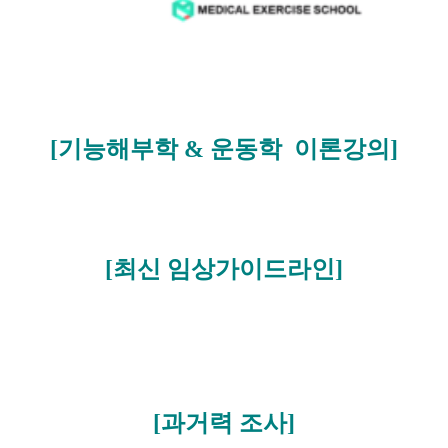
[기능해부학 & 운동학 이론강의]
[최신 임상가이드라인]
[과거력 조사]