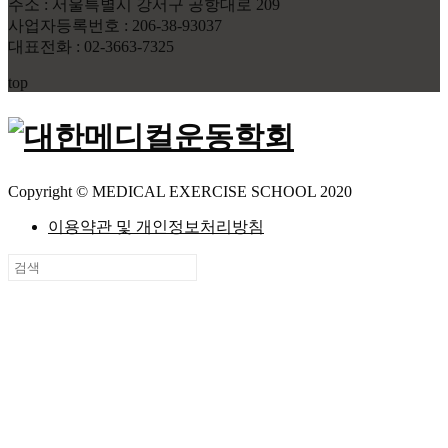
주소 : 서울특별시 강서구 공항대로 209
사업자등록번호 : 206-38-93037
대표전화 : 02-3663-7325
top
Copyright © MEDICAL EXERCISE SCHOOL 2020
이용약관 및 개인정보처리방침