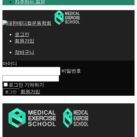
자주하는 질문
로그인
회원가입
장바구니
아이디
비밀번호
로그인 기억하기
회원가입