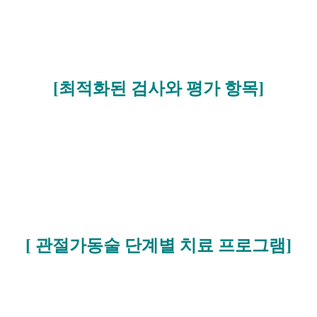
[최적화된 검사와 평가 항목]
[ 관절가동술 단계별 치료 프로그램]