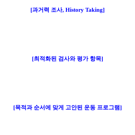
[과거력 조사, History Taking]
[최적화된 검사와 평가 항목]
[목적과 순서에 맞게 고안된 운동 프로그램]