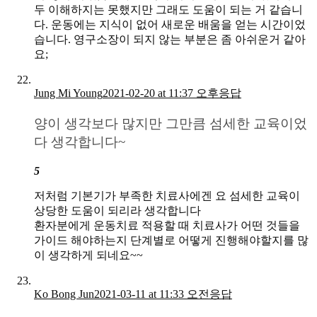
두 이해하지는 못했지만 그래도 도움이 되는 거 같습니
다. 운동에는 지식이 없어 새로운 배움을 얻는 시간이었
습니다. 영구소장이 되지 않는 부분은 좀 아쉬운거 같아
요;
Jung Mi Young
2021-02-20 at 11:37 오후
응답
양이 생각보다 많지만 그만큼 섬세한 교육이었
다 생각합니다~
5
저처럼 기본기가 부족한 치료사에겐 요 섬세한 교육이
상당한 도움이 되리라 생각합니다
환자분에게 운동치료 적용할 때 치료사가 어떤 것들을
가이드 해야하는지 단계별로 어떻게 진행해야할지를 많
이 생각하게 되네요~~
Ko Bong Jun
2021-03-11 at 11:33 오전
응답