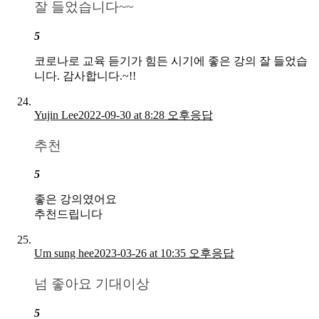
잘 들었습니다~~
5
코로나로 교육 듣기가 힘든 시기에 좋은 강의 잘 들었습
니다. 감사합니다.~!!
Yujin Lee
2022-09-30 at 8:28 오후
응답
추천
5
좋은 강의였어요
추천드립니다
Um sung hee
2023-03-26 at 10:35 오후
응답
넘 좋아요 기대이상
5