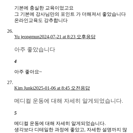
기본에 충실한 교육이었고요
그 기본에 강사님만의 포인트 가 더해져서 좋았습니다
온라인교육도 강추합니다
Yu jeongmun
2024-07-21 at 8:23 오후
응답
아주 좋았습니다
4
아주 좋아요~
Kim Junki
2025-01-06 at 8:45 오전
응답
메디컬 운동에 대해 자세히 알게되었습니다.
5
메디컬 운동에 대해 자세히 알게되었습니다.
생각보다 디테일한 과정에 좋았고, 자세한 설명까지 많