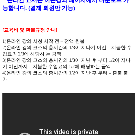
* 온라인 교재는 이론강의 페이지에서 다운로드 가
능합니다. (결제 회원만 가능)
[교육비 및 환불규정 안내]
1)온라인 강의 시청 시작 전 – 전액 환불
2)온라인 강의 코스의 총시간의 1/3이 지나기 이전 – 지불한 수
업료의 2/3에 해당하 는 금액
3)온라인 강의 코스의 총시간의 1/3이 지난 후 부터 1/2이 지나
기 이전까지 – 지불한 수업료의 1/2에 해당하는 금액
4)온라인 강의 코스의 총시간의 1/2이 지난 후 부터 – 환불 불
가