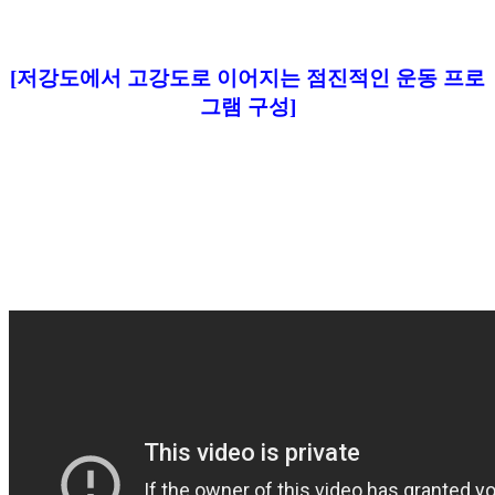
[저강도에서 고강도로 이어지는 점진적인 운동 프로
그램 구성]