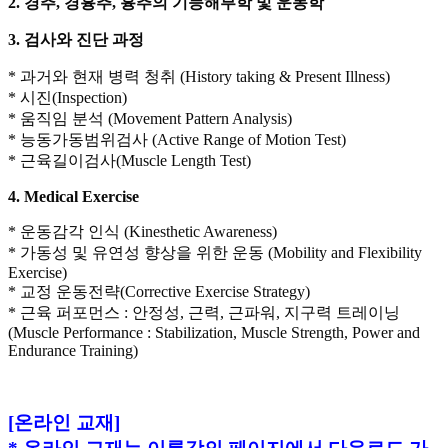
2. 경추, 경흉추, 흉추의 기능해부학 및 운동학
3. 검사와 진단 과정
* 과거와 현재 병력 청취 (History taking & Present Illness)
* 시진(Inspection)
* 움직임 분석 (Movement Pattern Analysis)
* 능동가동범위검사 (Active Range of Motion Test)
* 근육길이검사(Muscle Length Test)
4. Medical Exercise
* 운동감각 인식 (Kinesthetic Awareness)
* 가동성 및 유연성 향상을 위한 운동 (Mobility and Flexibility
Exercise)
* 교정 운동전략(Corrective Exercise Strategy)
* 근육 퍼포먼스 : 안정성, 근력, 근파워, 지구력 트레이닝
(Muscle Performance : Stabilization, Muscle Strength, Power and
Endurance Training)
[온라인 교재]