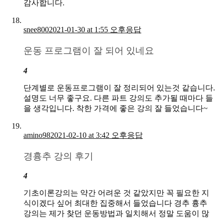
감사합니다.
snee800
2021-01-30 at 1:55 오후
응답
운동 프로그램이 잘 되어 있네요
4
단계별로 운동프로그램이 잘 정리되어 있는것 같습니다.
설명도 너무 좋구요. 다른 파트 강의도 추가될 때마다 들
을 생각입니다. 착한 가격에 좋은 강의 잘 들었습니다~
amino98
2021-02-10 at 3:42 오후
응답
경흉추 강의 후기
4
기초이론강의는 약간 어려운 것 같았지만 꼭 필요한 지
식이겠다 싶어 최대한 집중해서 들었습니다 경추 흉추
강의는 제가 찾던 운동방법과 일치해서 정말 도움이 많