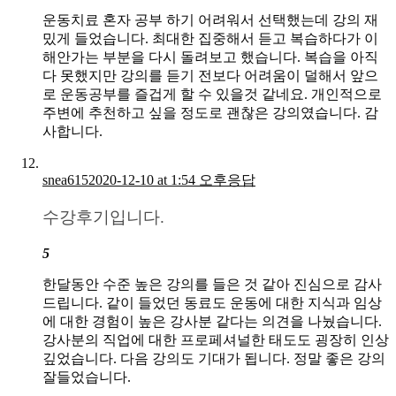
운동치료 혼자 공부 하기 어려워서 선택했는데 강의 재
밌게 들었습니다. 최대한 집중해서 듣고 복습하다가 이
해안가는 부분을 다시 돌려보고 했습니다. 복습을 아직
다 못했지만 강의를 듣기 전보다 어려움이 덜해서 앞으
로 운동공부를 즐겁게 할 수 있을것 같네요. 개인적으로
주변에 추천하고 싶을 정도로 괜찮은 강의였습니다. 감
사합니다.
snea615
2020-12-10 at 1:54 오후
응답
수강후기입니다.
5
한달동안 수준 높은 강의를 들은 것 같아 진심으로 감사
드립니다. 같이 들었던 동료도 운동에 대한 지식과 임상
에 대한 경험이 높은 강사분 같다는 의견을 나눴습니다.
강사분의 직업에 대한 프로페셔널한 태도도 굉장히 인상
깊었습니다. 다음 강의도 기대가 됩니다. 정말 좋은 강의
잘들었습니다.