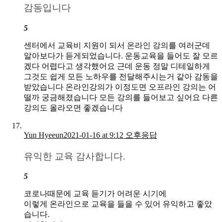
감동입니다
5
센터에서 교육비 지원이 되서 온라인 강의를 여러군데
알아보다가 듣게되었습니다. 운동교육을 들어도 잘 모르
겠다 어렵다고 생각했어요 근데 운동 정말 디테일하게
그것도 쉽게 모든 노하우를 전달해주시는거 같아 감동을
받았습니다 온라인강의가 이정도면 오프라인 강의는 어
떨까 궁금해졌습니다 모든 강의를 들어보고 싶어요 다른
강의도 올라오면 좋겠습니다
Yun Hyeeun
2021-01-16 at 9:12 오후
응답
유익한 교육 감사합니다.
5
코로나때문에 교육 듣기가 어려운 시기에
이렇게 온라인으로 교육을 들을 수 있어 유익하고 좋았
습니다.