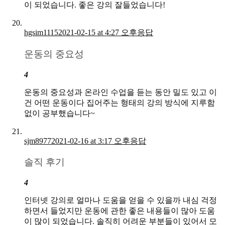
이 되었습니다. 좋은 강의 잘들었습니다!
hgsim1115
2021-02-15 at 4:27 오후
응답
운동의 중요성
4
운동의 중요성과 온라인 수업을 듣는 동안 밀도 있고 이
건 어떤 운동이다 집어주는 형태의 강의 방식에 지루함
없이 공부했습니다~
sjm8977
2021-02-16 at 3:17 오후
응답
솔직 후기
4
인터넷 강의로 얼마나 도움을 얻을 수 있을까 내심 걱정
하면서 들었지만 운동에 관한 좋은 내용들이 많아 도움
이 많이 되었습니다. 솔직히 어려운 부분들이 있어서 모