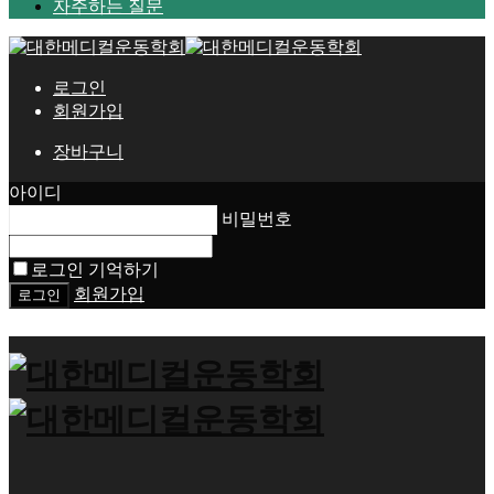
자주하는 질문
로그인
회원가입
장바구니
아이디
비밀번호
로그인 기억하기
회원가입