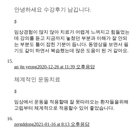
안녕하세요 수강후기 남깁니다.
5
임상경험이 많지 않아 치료가 어렵게 느껴지고 힘들었는
데 강의를 듣고 지금까지 놓쳤던 부분과 이해가 잘 안되
는 부분도 틀이 잡힌 기분이 듭니다. 동영상을 보면서 필
기도 같이 하면서 복습했는데 많은 도움이 된 거 같아요.
an jin yeong
2020-12-26 at 11:39 오후
응답
체계적인 운동치료
5
임상에서 운동을 적용할때 잘 못따라오는 환자들을위해
고립부터 체계적으로 적용할수 있어 좋았습니다.
zergddong
2021-01-16 at 8:13 오후
응답