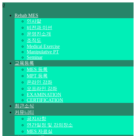
0
Rehab MES
인사말
비전과 미션
운영진소개
조직도
Medical Exercise
Manipulative PT
Seminar
교육등록
MES 등록
MPT 등록
온라인 강좌
오프라인 강좌
EXAMINATION
CERTIFICATION
최근소식
커뮤니티
공지사항
연간일정 및 강의장소
MES 자료실