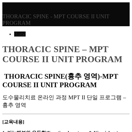
THORACIC SPINE - MPT COURSE II UNIT
PROGRAM
Home
THORACIC SPINE – MPT
COURSE II UNIT PROGRAM
THORACIC SPINE(흉추 영역)-MPT
COURSE II UNIT PROGRAM
도수물리치료 온라인 과정 MPT II 단일 프로그램 –
흉추 영역
[교육내용]