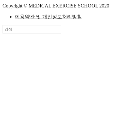
Copyright © MEDICAL EXERCISE SCHOOL 2020
이용약관 및 개인정보처리방침