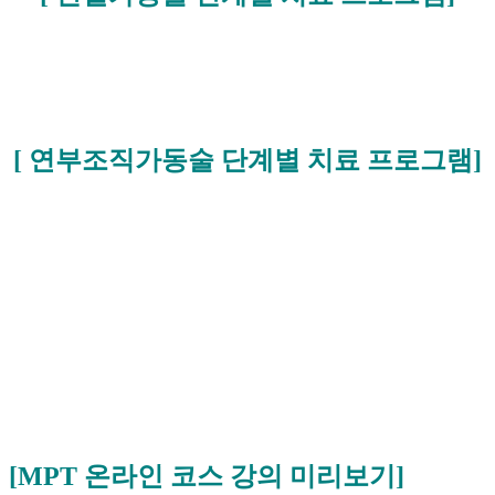
[ 연부조직가동술 단계별 치료 프로그램]
[MPT 온라인 코스 강의 미리보기]