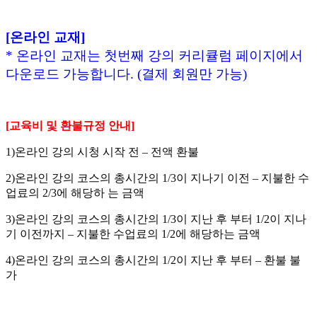
[온라인 교재]
* 온라인 교재는 첫번째 강의 커리큘럼 페이지에서
다운로드 가능합니다. (결제 회원만 가능)
[교육비 및 환불규정 안내]
1)온라인 강의 시청 시작 전 – 전액 환불
2)온라인 강의 코스의 총시간의 1/3이 지나기 이전 – 지불한 수
업료의 2/3에 해당하 는 금액
3)온라인 강의 코스의 총시간의 1/3이 지난 후 부터 1/2이 지나
기 이전까지 – 지불한 수업료의 1/2에 해당하는 금액
4)온라인 강의 코스의 총시간의 1/2이 지난 후 부터 – 환불 불
가