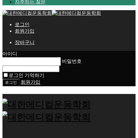
자주하는 질문
로그인
회원가입
장바구니
아이디
비밀번호
로그인 기억하기
회원가입