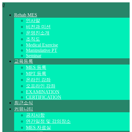
0
Rehab MES
인사말
비전과 미션
운영진소개
조직도
Medical Exercise
Manipulative PT
Seminar
교육등록
MES 등록
MPT 등록
온라인 강좌
오프라인 강좌
EXAMINATION
CERTIFICATION
최근소식
커뮤니티
공지사항
연간일정 및 강의장소
MES 자료실