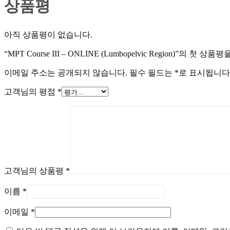
상품평
아직 상품평이 없습니다.
“MPT Course III – ONLINE (Lumbopelvic Region)”의 첫 
이메일 주소는 공개되지 않습니다.
필수 필드는
*
로 표시됩니다
고객님의 평점
*
고객님의 상품평
*
이름
*
이메일
*