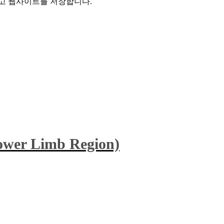
리고 웹사이트를 저장합니다.
wer Limb Region)