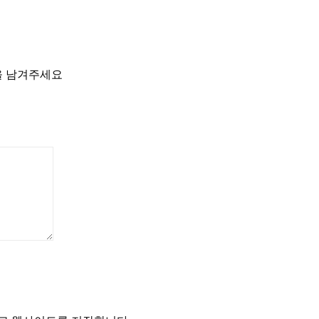
상품평을 남겨주세요