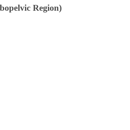
opelvic Region)