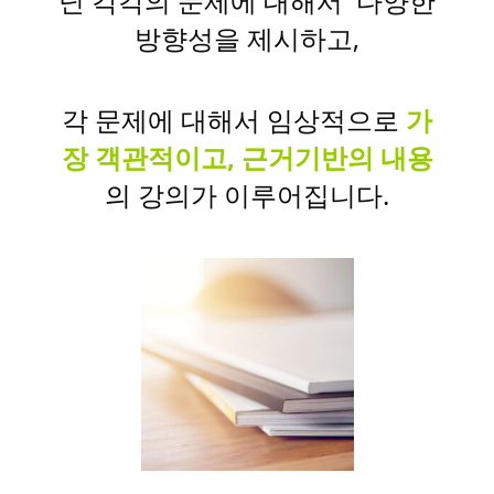
닌 각각의 문제에 대해서 다양한
방향성을 제시하고,
각 문제에 대해서 임상적으로
가
장 객관적이고, 근거기반의 내용
의
강의가 이루어집니다.