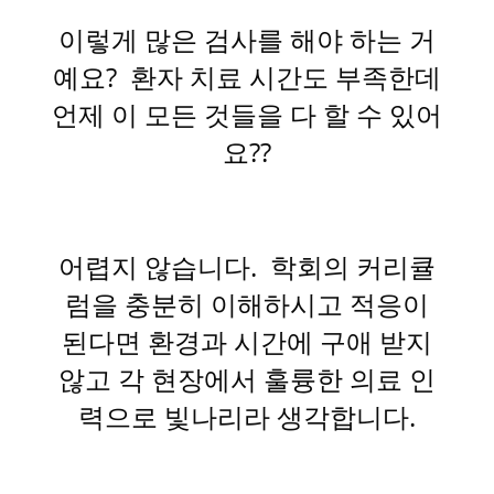
이렇게 많은 검사를 해야 하는 거
예요? 환자 치료 시간도 부족한데
언제 이 모든 것들을 다 할 수 있어
요??
어렵지 않습니다. 학회의 커리큘
럼을 충분히 이해하시고 적응이
된다면 환경과 시간에 구애 받지
않고
각 현장에서 훌륭한 의료 인
력으로 빛나리라 생각합니다.