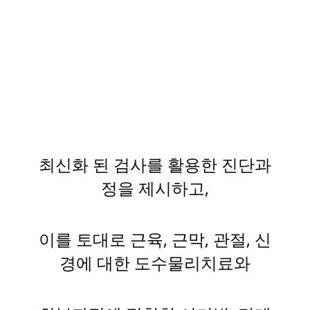
최신화 된 검사를 활용한 진단과
정을 제시하고,
이를 토대로 근육, 근막, 관절, 신
경에 대한 도수물리치료와