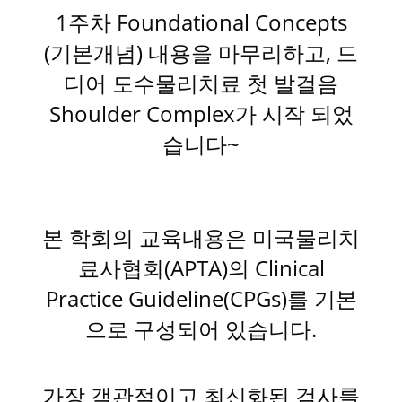
1주차 Foundational Concepts
(기본개념) 내용을 마무리하고, 드
디어 도수물리치료 첫 발걸음
Shoulder Complex가 시작 되었
습니다~
본 학회의 교육내용은
미국물리치
료사협회(APTA)의 Clinical
Practice Guideline(CPGs)를 기본
으로 구성되어 있습니다.
가장 객관적이고 최신화된 검사를