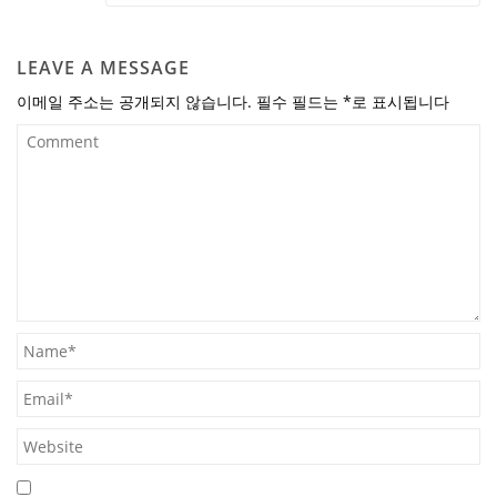
LEAVE A MESSAGE
이메일 주소는 공개되지 않습니다.
필수 필드는
*
로 표시됩니다