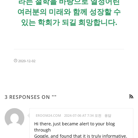
라는 철학을 바탕으로 열정어린
여러분의 미래와 함께 성장할 수
있는 학회가 되길 희망합니다.
2020-12-02
3 RESPONSES ON ""
EROOM24.COM
2024-07-06 AT 7:34 오전
응답
Hi there, just became alert to your blog
through
Google, and found that it is truly informative.