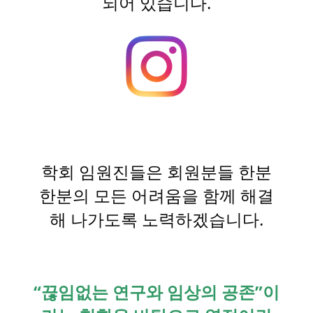
되어 있습니다.
학회 임원진들은 회원분들 한분
한분의 모든 어려움을 함께 해결
해 나가도록 노력하겠습니다.
“끊임없는 연구와 임상의 공존”이