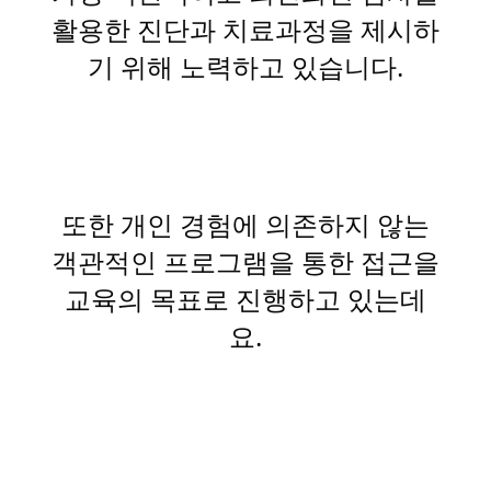
활용한 진단과 치료과정을 제시하
기 위해 노력하고 있습니다.
또한 개인 경험에 의존하지 않는
객관적인 프로그램을 통한 접근을
교육의 목표로 진행하고 있는데
요.