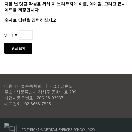
다음 번 댓글 작성을 위해 이 브라우저에 이름, 이메일, 그리고 웹사
이트를 저장합니다.
숫자로 답변을 입력하십시오.
9 + 1 =
대한메디컬운동학회 | 대표 : 최돈모
주소 : 서울특별시 강서구 공항대로 209
사업자등록번호 : 206-38-93037
대표전화 : 02-3663-7325
COPYRIGHT © MEDICAL EXERCISE SCHOOL 2020