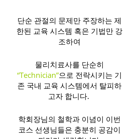
단순 관절의 문제만 주장하는 제
한된 교육 시스템 혹은 기법만 강
조하여
물리치료사를 단순히
“Technician”
으로 전락시키는 기
존 국내 교육 시스템에서 탈피하
고자 합니다.
학회장님의 철학과 이념이 이번
코스 선생님들은 충분히 공감이