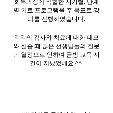
회복과정에 적합한 시기별, 단계
별 치료 프로그램을 주 목표로 강
의를 진행하였습니다.
각각의 검사와 치료에 대한 데모
와 실습 때 많은 선생님들의 질문
과 열정으로 인하여 금방 교육 시
간이 지났었네요 ^^