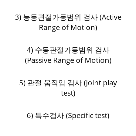
3) 능동관절가동범위 검사 (Active
Range of Motion)
4) 수동관절가동범위 검사
(Passive Range of Motion)
5) 관절 움직임 검사 (Joint play
test)
6) 특수검사 (Specific test)