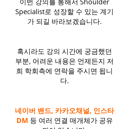
이번 강의를 통해서 Shoulder
Specialist로 성장할 수 있는 계기
가 되길 바라보겠습니다.
혹시라도 강의 시간에 궁금했던
부분, 어려운 내용은 언제든지 저
희 학회측에 연락을 주시면 됩니
다.
네이버 밴드, 카카오채널, 인스타
DM
등 여러 연결 매개체가 공유