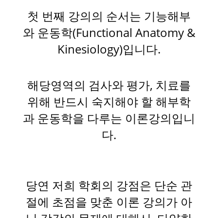
첫 번째 강의의 순서는 기능해부
와 운동학(Functional Anatomy &
Kinesiology)입니다.
해당영역의 검사와 평가, 치료를
위해 반드시 숙지해야 할 해부학
과 운동학을 다루는 이론강의입니
다.
당연 저희 학회의 강점은 단순 관
절에 초점을 맞춘 이론 강의가 아