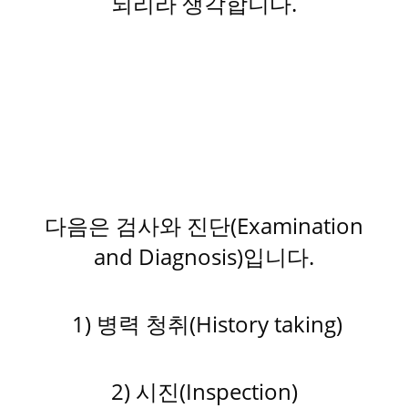
되리라 생각합니다.
다음은 검사와 진단(Examination
and Diagnosis)입니다.
1) 병력 청취(History taking)
2) 시진(Inspection)