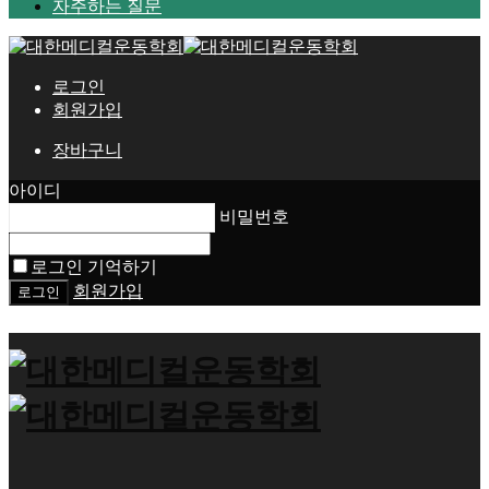
자주하는 질문
로그인
회원가입
장바구니
아이디
비밀번호
로그인 기억하기
회원가입