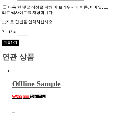
다음 번 댓글 작성을 위해 이 브라우저에 이름, 이메일, 그
리고 웹사이트를 저장합니다.
숫자로 답변을 입력하십시오.
7 + 13 =
연관 상품
Offline Sample
₩
500,000
장바구니