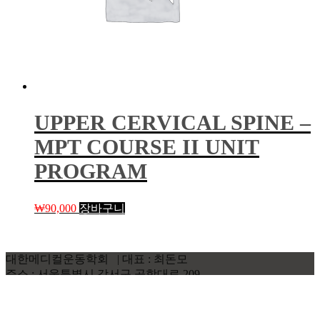
UPPER CERVICAL SPINE –
MPT COURSE II UNIT
PROGRAM
₩
90,000
장바구니
대한메디컬운동학회 | 대표 : 최돈모
주소 : 서울특별시 강서구 공항대로 209
사업자등록번호 : 206-38-93037
대표전화 : 02-3663-7325